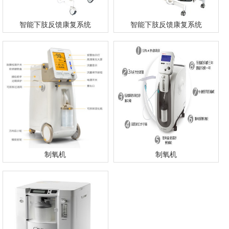
智能下肢反馈康复系统
智能下肢反馈康复系统
制氧机
制氧机