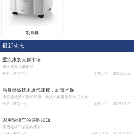
制氧机
最新动态
重疾康复人群市场
重疾康复人群市场
分类：新闻中心
浏览：40 2026/06/26
康复器械技术迭代加速，新技术促
康复器械技术迭代加速，新技术促进康复医疗发展
分类：新闻中心
浏览：44 2026/03/22
家用轮椅车的选购须知
家用轮椅车的选购须知
分类：新闻中心
浏览：185 2025/12/07