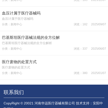
血压计属于医疗器械吗
血压计属于医疗器械吗
分类：新闻中心
浏览：182 2025/09/07
巴基斯坦医疗器械法规的全方位解
巴基斯坦医疗器械法规的全方位解析
分类：新闻中心
浏览：337 2025/06/07
医疗废物的处置方式
医疗废物的处置方式
分类：新闻中心
浏览：380 2025/01/07
联系我们
CopyRight © 20021 河南华远医疗器械有限公司
技术支持：安阳中