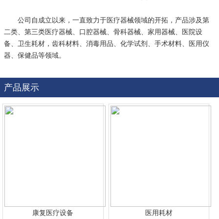
公司自成立以来，一直致力于医疗器械领域的开拓，产品涉及第
二类、第三类医疗器械、口腔器械、骨科器械、家用器械、医院设
备、卫生耗材，齿科材料、消毒用品、化学试剂、手术材料、医用仪
器、保健品等领域。
产品展示
康复医疗设备
医用耗材