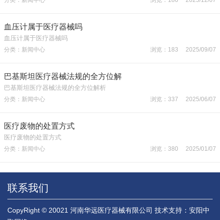
血压计属于医疗器械吗
血压计属于医疗器械吗
分类：新闻中心
浏览：183 2025/09/07
巴基斯坦医疗器械法规的全方位解
巴基斯坦医疗器械法规的全方位解析
分类：新闻中心
浏览：337 2025/06/07
医疗废物的处置方式
医疗废物的处置方式
分类：新闻中心
浏览：380 2025/01/07
联系我们
CopyRight © 20021 河南华远医疗器械有限公司
技术支持：安阳中