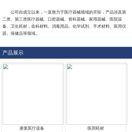
公司自成立以来，一直致力于医疗器械领域的开拓，产品涉及第
二类、第三类医疗器械、口腔器械、骨科器械、家用器械、医院设
备、卫生耗材，齿科材料、消毒用品、化学试剂、手术材料、医用仪
器、保健品等领域。
产品展示
康复医疗设备
医用耗材