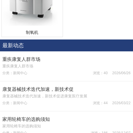
制氧机
最新动态
重疾康复人群市场
重疾康复人群市场
分类：新闻中心
浏览：40 2026/06/26
康复器械技术迭代加速，新技术促
康复器械技术迭代加速，新技术促进康复医疗发展
分类：新闻中心
浏览：44 2026/03/22
家用轮椅车的选购须知
家用轮椅车的选购须知
分类：新闻中心
浏览：186 2025/12/07