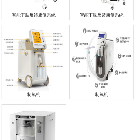
智能下肢反馈康复系统
智能下肢反馈康复系统
制氧机
制氧机