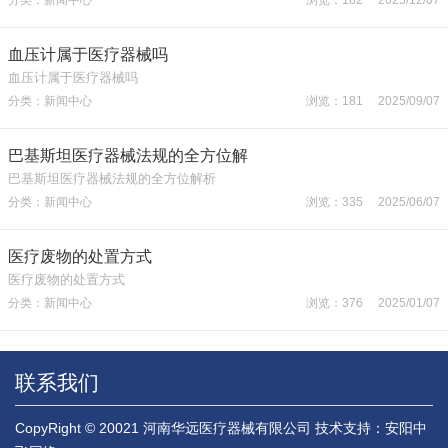
血压计属于医疗器械吗
血压计属于医疗器械吗
分类：新闻中心
浏览：181 2025/09/07
巴基斯坦医疗器械法规的全方位解
巴基斯坦医疗器械法规的全方位解析
分类：新闻中心
浏览：335 2025/06/07
医疗废物的处置方式
医疗废物的处置方式
分类：新闻中心
浏览：376 2025/01/07
联系我们
CopyRight © 20021 河南华远医疗器械有限公司
技术支持：安阳中