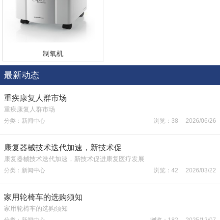
制氧机
最新动态
重疾康复人群市场
重疾康复人群市场
分类：新闻中心
浏览：38 2026/06/26
康复器械技术迭代加速，新技术促
康复器械技术迭代加速，新技术促进康复医疗发展
分类：新闻中心
浏览：42 2026/03/22
家用轮椅车的选购须知
家用轮椅车的选购须知
分类：新闻中心
浏览：182 2025/12/07