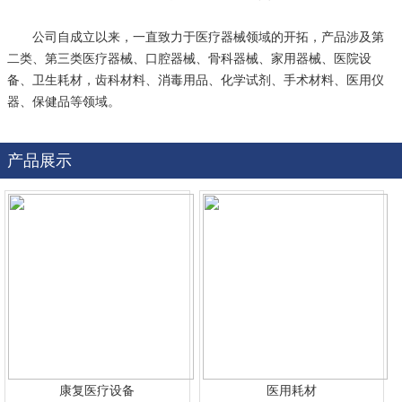
公司自成立以来，一直致力于医疗器械领域的开拓，产品涉及第
二类、第三类医疗器械、口腔器械、骨科器械、家用器械、医院设
备、卫生耗材，齿科材料、消毒用品、化学试剂、手术材料、医用仪
器、保健品等领域。
产品展示
康复医疗设备
医用耗材