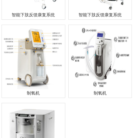
智能下肢反馈康复系统
智能下肢反馈康复系统
制氧机
制氧机