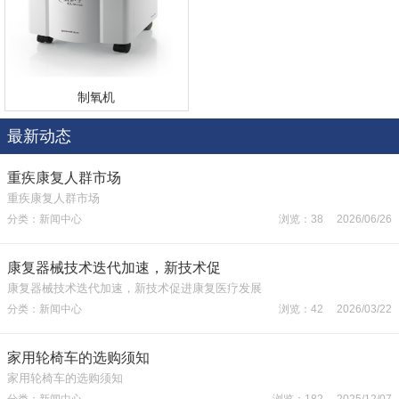
制氧机
最新动态
重疾康复人群市场
重疾康复人群市场
分类：新闻中心
浏览：38 2026/06/26
康复器械技术迭代加速，新技术促
康复器械技术迭代加速，新技术促进康复医疗发展
分类：新闻中心
浏览：42 2026/03/22
家用轮椅车的选购须知
家用轮椅车的选购须知
分类：新闻中心
浏览：182 2025/12/07