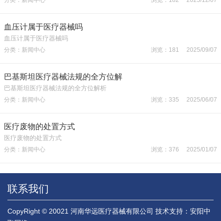
血压计属于医疗器械吗
血压计属于医疗器械吗
分类：新闻中心
浏览：181 2025/09/07
巴基斯坦医疗器械法规的全方位解
巴基斯坦医疗器械法规的全方位解析
分类：新闻中心
浏览：335 2025/06/07
医疗废物的处置方式
医疗废物的处置方式
分类：新闻中心
浏览：376 2025/01/07
联系我们
CopyRight © 20021 河南华远医疗器械有限公司
技术支持：安阳中