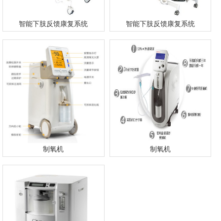
智能下肢反馈康复系统
智能下肢反馈康复系统
制氧机
制氧机