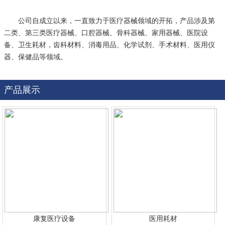
公司自成立以来，一直致力于医疗器械领域的开拓，产品涉及第
二类、第三类医疗器械、口腔器械、骨科器械、家用器械、医院设
备、卫生耗材，齿科材料、消毒用品、化学试剂、手术材料、医用仪
器、保健品等领域。
产品展示
康复医疗设备
医用耗材