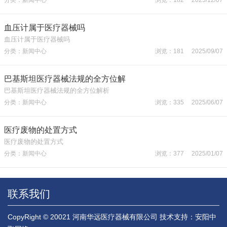
血压计属于医疗器械吗
血压计属于医疗器械吗
分类：新闻中心
浏览：181 2025/09/07
巴基斯坦医疗器械法规的全方位解
巴基斯坦医疗器械法规的全方位解析
分类：新闻中心
浏览：335 2025/06/07
医疗废物的处置方式
医疗废物的处置方式
分类：新闻中心
浏览：377 2025/01/07
联系我们
CopyRight © 20021 河南华远医疗器械有限公司
技术支持：安阳中