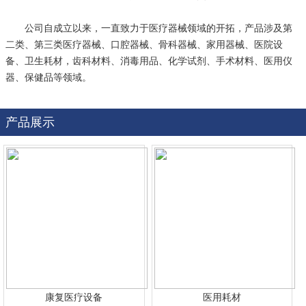
公司自成立以来，一直致力于医疗器械领域的开拓，产品涉及第
二类、第三类医疗器械、口腔器械、骨科器械、家用器械、医院设
备、卫生耗材，齿科材料、消毒用品、化学试剂、手术材料、医用仪
器、保健品等领域。
产品展示
康复医疗设备
医用耗材