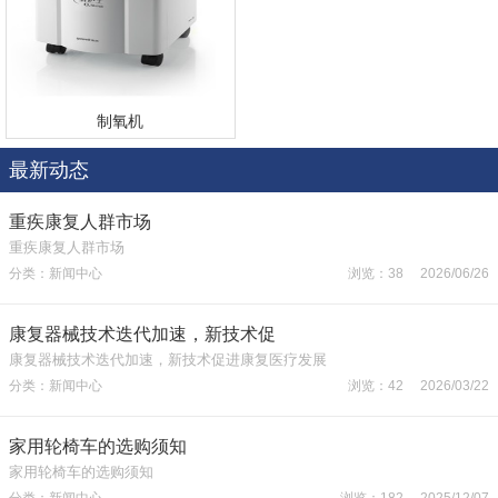
制氧机
最新动态
重疾康复人群市场
重疾康复人群市场
分类：新闻中心
浏览：38 2026/06/26
康复器械技术迭代加速，新技术促
康复器械技术迭代加速，新技术促进康复医疗发展
分类：新闻中心
浏览：42 2026/03/22
家用轮椅车的选购须知
家用轮椅车的选购须知
分类：新闻中心
浏览：182 2025/12/07