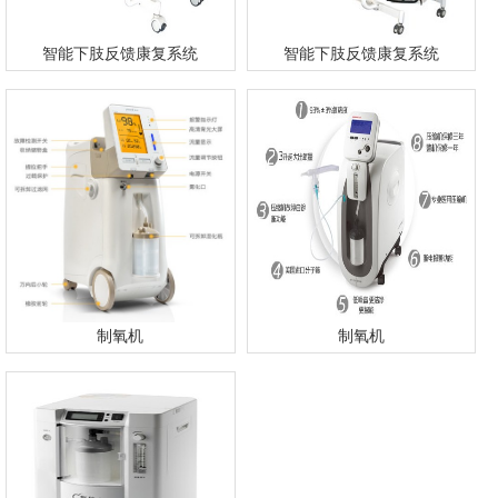
智能下肢反馈康复系统
智能下肢反馈康复系统
制氧机
制氧机