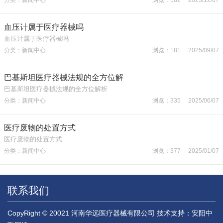
血压计属于医疗器械吗
血压计属于医疗器械吗
分类：新闻中心
浏览：181 2025/09/07
巴基斯坦医疗器械法规的全方位解
巴基斯坦医疗器械法规的全方位解析
分类：新闻中心
浏览：335 2025/06/07
医疗废物的处置方式
医疗废物的处置方式
分类：新闻中心
浏览：377 2025/01/07
联系我们
CopyRight © 20021 河南华远医疗器械有限公司
技术支持：安阳中