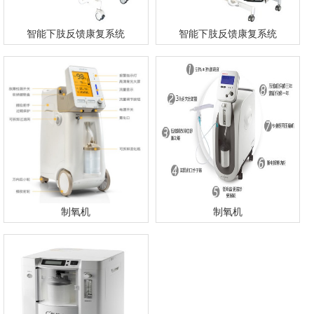
智能下肢反馈康复系统
智能下肢反馈康复系统
制氧机
制氧机