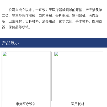
公司自成立以来，一直致力于医疗器械领域的开拓，产品涉及第
二类、第三类医疗器械、口腔器械、骨科器械、家用器械、医院设
备、卫生耗材，齿科材料、消毒用品、化学试剂、手术材料、医用仪
器、保健品等领域。
产品展示
康复医疗设备
医用耗材