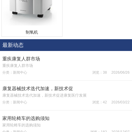
制氧机
最新动态
重疾康复人群市场
重疾康复人群市场
分类：新闻中心
浏览：38 2026/06/26
康复器械技术迭代加速，新技术促
康复器械技术迭代加速，新技术促进康复医疗发展
分类：新闻中心
浏览：42 2026/03/22
家用轮椅车的选购须知
家用轮椅车的选购须知
分类：新闻中心
浏览：182 2025/12/07