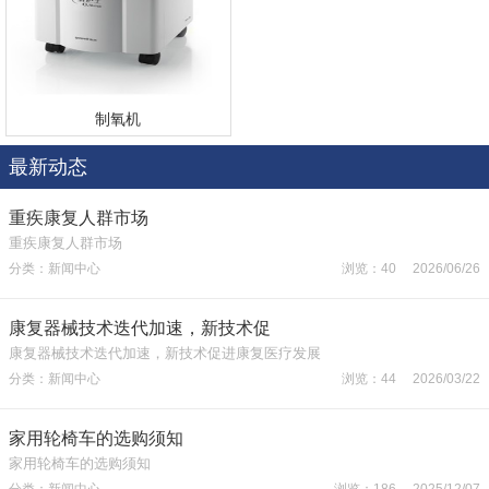
制氧机
最新动态
重疾康复人群市场
重疾康复人群市场
分类：新闻中心
浏览：40 2026/06/26
康复器械技术迭代加速，新技术促
康复器械技术迭代加速，新技术促进康复医疗发展
分类：新闻中心
浏览：44 2026/03/22
家用轮椅车的选购须知
家用轮椅车的选购须知
分类：新闻中心
浏览：186 2025/12/07