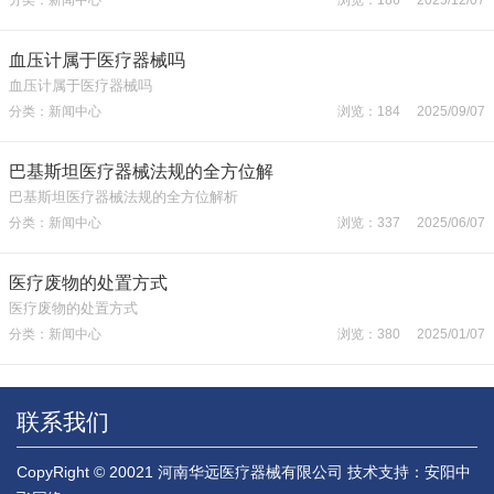
血压计属于医疗器械吗
血压计属于医疗器械吗
分类：新闻中心
浏览：184 2025/09/07
巴基斯坦医疗器械法规的全方位解
巴基斯坦医疗器械法规的全方位解析
分类：新闻中心
浏览：337 2025/06/07
医疗废物的处置方式
医疗废物的处置方式
分类：新闻中心
浏览：380 2025/01/07
联系我们
CopyRight © 20021 河南华远医疗器械有限公司
技术支持：安阳中