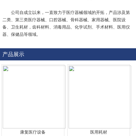
公司自成立以来，一直致力于医疗器械领域的开拓，产品涉及第
二类、第三类医疗器械、口腔器械、骨科器械、家用器械、医院设
备、卫生耗材，齿科材料、消毒用品、化学试剂、手术材料、医用仪
器、保健品等领域。
产品展示
康复医疗设备
医用耗材