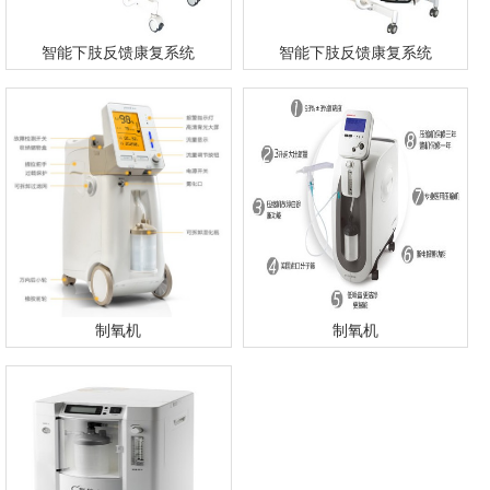
智能下肢反馈康复系统
智能下肢反馈康复系统
制氧机
制氧机