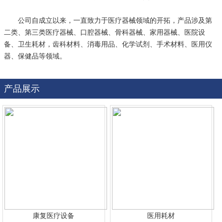
公司自成立以来，一直致力于医疗器械领域的开拓，产品涉及第
二类、第三类医疗器械、口腔器械、骨科器械、家用器械、医院设
备、卫生耗材，齿科材料、消毒用品、化学试剂、手术材料、医用仪
器、保健品等领域。
产品展示
康复医疗设备
医用耗材