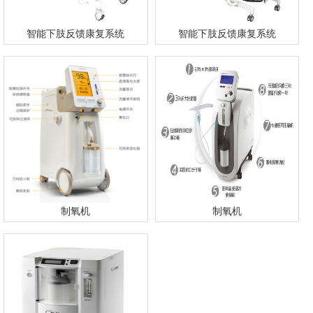
智能下肢反馈康复系统
智能下肢反馈康复系统
制氧机
制氧机