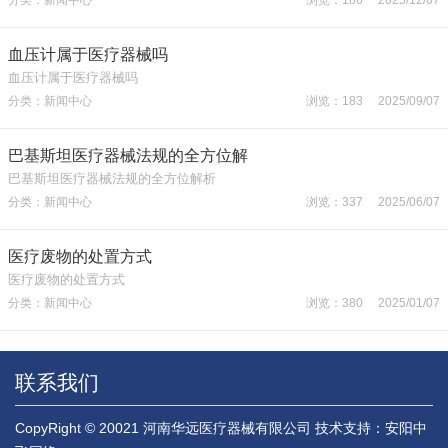
血压计属于医疗器械吗
血压计属于医疗器械吗
分类：新闻中心
浏览：183 2025/09/07
巴基斯坦医疗器械法规的全方位解
巴基斯坦医疗器械法规的全方位解析
分类：新闻中心
浏览：337 2025/06/07
医疗废物的处置方式
医疗废物的处置方式
分类：新闻中心
浏览：380 2025/01/07
联系我们
CopyRight © 20021 河南华远医疗器械有限公司
技术支持：安阳中