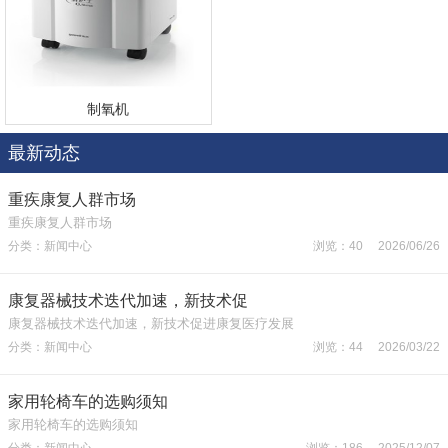
制氧机
最新动态
重疾康复人群市场
重疾康复人群市场
分类：新闻中心
浏览：40 2026/06/26
康复器械技术迭代加速，新技术促
康复器械技术迭代加速，新技术促进康复医疗发展
分类：新闻中心
浏览：44 2026/03/22
家用轮椅车的选购须知
家用轮椅车的选购须知
分类：新闻中心
浏览：186 2025/12/07