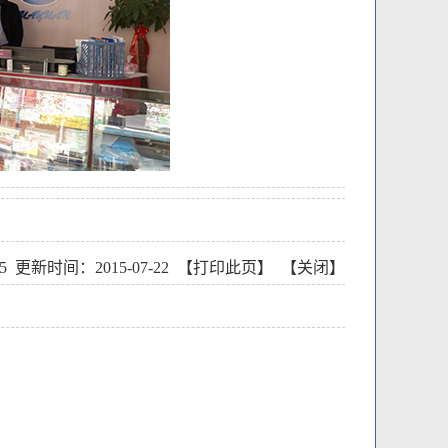
5
更新时间：2015-07-22 【
打印此页
】 【
关闭
】