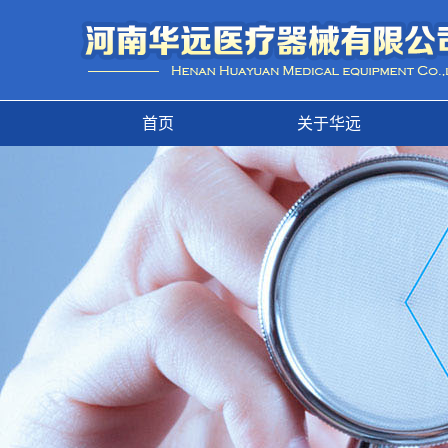
首页
关于华远