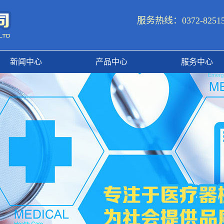
服务热线：0372-8251588
新闻中心
产品中心
服务中心