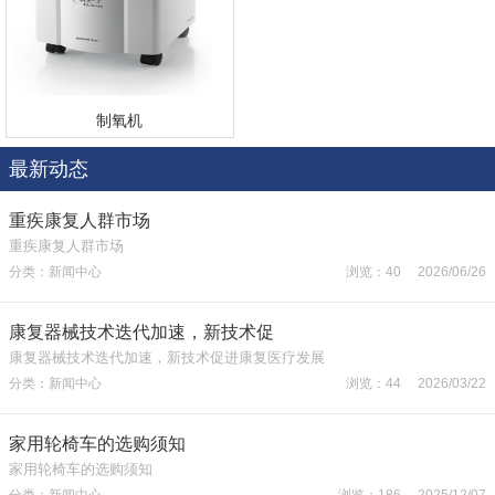
制氧机
最新动态
重疾康复人群市场
重疾康复人群市场
分类：新闻中心
浏览：40 2026/06/26
康复器械技术迭代加速，新技术促
康复器械技术迭代加速，新技术促进康复医疗发展
分类：新闻中心
浏览：44 2026/03/22
家用轮椅车的选购须知
家用轮椅车的选购须知
分类：新闻中心
浏览：186 2025/12/07