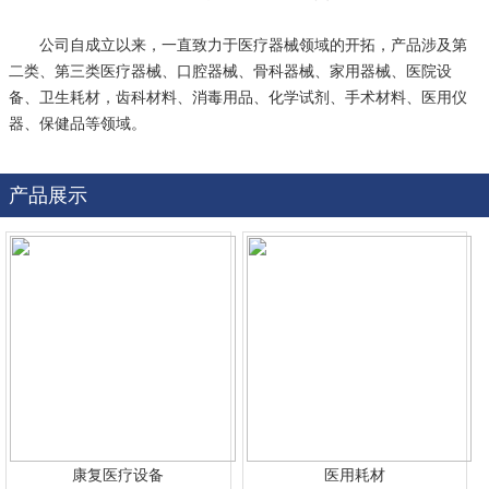
公司自成立以来，一直致力于医疗器械领域的开拓，产品涉及第
二类、第三类医疗器械、口腔器械、骨科器械、家用器械、医院设
备、卫生耗材，齿科材料、消毒用品、化学试剂、手术材料、医用仪
器、保健品等领域。
产品展示
康复医疗设备
医用耗材