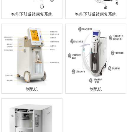
智能下肢反馈康复系统
智能下肢反馈康复系统
制氧机
制氧机