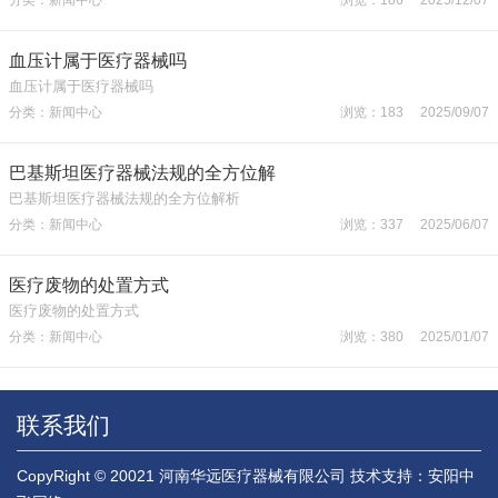
血压计属于医疗器械吗
血压计属于医疗器械吗
分类：新闻中心
浏览：183 2025/09/07
巴基斯坦医疗器械法规的全方位解
巴基斯坦医疗器械法规的全方位解析
分类：新闻中心
浏览：337 2025/06/07
医疗废物的处置方式
医疗废物的处置方式
分类：新闻中心
浏览：380 2025/01/07
联系我们
CopyRight © 20021 河南华远医疗器械有限公司
技术支持：安阳中