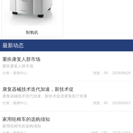
制氧机
最新动态
重疾康复人群市场
重疾康复人群市场
分类：新闻中心
浏览：39 2026/06/26
康复器械技术迭代加速，新技术促
康复器械技术迭代加速，新技术促进康复医疗发展
分类：新闻中心
浏览：43 2026/03/22
家用轮椅车的选购须知
家用轮椅车的选购须知
分类：新闻中心
浏览：183 2025/12/07