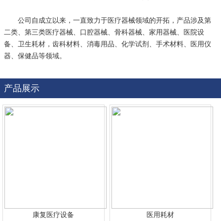
公司自成立以来，一直致力于医疗器械领域的开拓，产品涉及第
二类、第三类医疗器械、口腔器械、骨科器械、家用器械、医院设
备、卫生耗材，齿科材料、消毒用品、化学试剂、手术材料、医用仪
器、保健品等领域。
产品展示
康复医疗设备
医用耗材