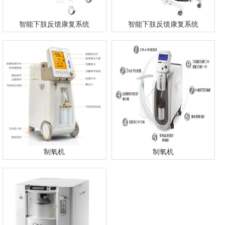
智能下肢反馈康复系统
智能下肢反馈康复系统
制氧机
制氧机