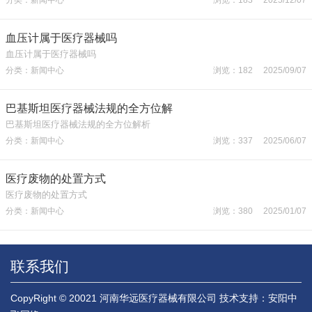
血压计属于医疗器械吗
血压计属于医疗器械吗
分类：新闻中心
浏览：182 2025/09/07
巴基斯坦医疗器械法规的全方位解
巴基斯坦医疗器械法规的全方位解析
分类：新闻中心
浏览：337 2025/06/07
医疗废物的处置方式
医疗废物的处置方式
分类：新闻中心
浏览：380 2025/01/07
联系我们
CopyRight © 20021 河南华远医疗器械有限公司
技术支持：安阳中